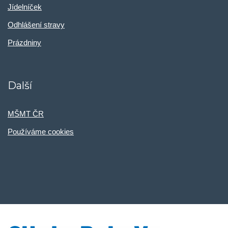
Jídelníček
Odhlášení stravy
Prázdniny
Další
MŠMT ČR
Používáme cookies