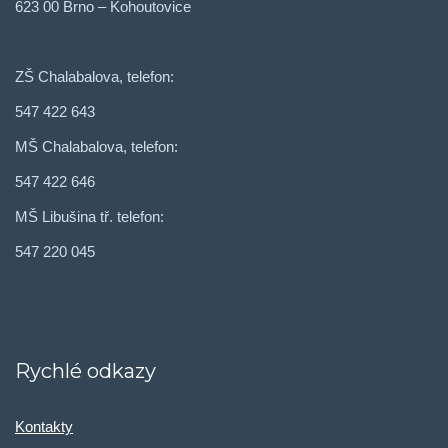
623 00 Brno – Kohoutovice
ZŠ Chalabalova, telefon:
547 422 643
MŠ Chalabalova, telefon:
547 422 646
MŠ Libušina tř. telefon:
547 220 045
Rychlé odkazy
Kontakty