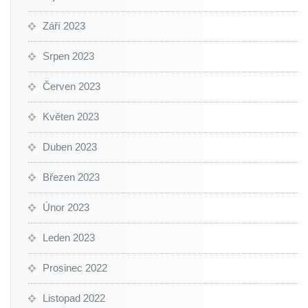
Září 2023
Srpen 2023
Červen 2023
Květen 2023
Duben 2023
Březen 2023
Únor 2023
Leden 2023
Prosinec 2022
Listopad 2022