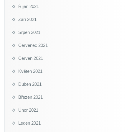
Říjen 2021
Září 2021
Srpen 2021
Červenec 2021
Červen 2021
Květen 2021
Duben 2021
Březen 2021
Únor 2021
Leden 2021