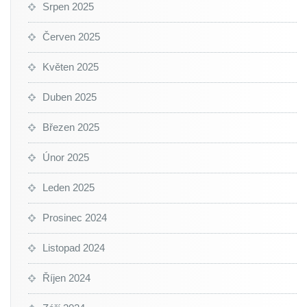
Srpen 2025
Červen 2025
Květen 2025
Duben 2025
Březen 2025
Únor 2025
Leden 2025
Prosinec 2024
Listopad 2024
Říjen 2024