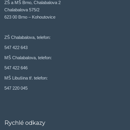
ZŠ a MŠ Brno, Chalabalova 2
Chalabalova 575/2
623 00 Brno – Kohoutovice
ZŠ Chalabalova, telefon:
547 422 643
MŠ Chalabalova, telefon:
547 422 646
MŠ Libušina tř. telefon:
547 220 045
Rychlé odkazy