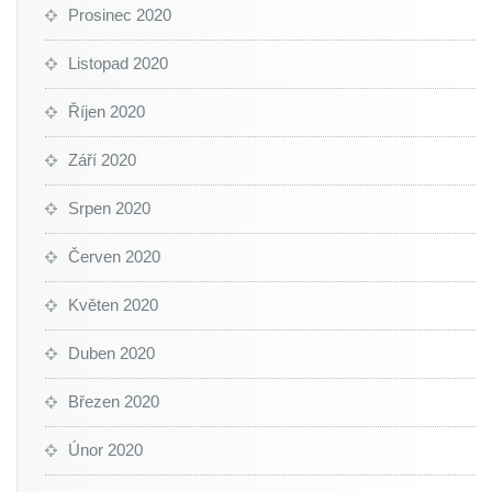
Prosinec 2020
Listopad 2020
Říjen 2020
Září 2020
Srpen 2020
Červen 2020
Květen 2020
Duben 2020
Březen 2020
Únor 2020