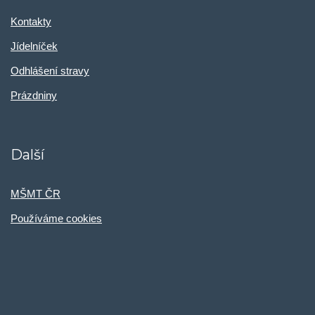
Kontakty
Jídelníček
Odhlášení stravy
Prázdniny
Další
MŠMT ČR
Používáme cookies