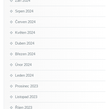
Září 2024
Srpen 2024
Červen 2024
Květen 2024
Duben 2024
Březen 2024
Únor 2024
Leden 2024
Prosinec 2023
Listopad 2023
Říjen 2023