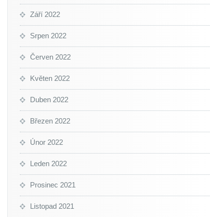
Září 2022
Srpen 2022
Červen 2022
Květen 2022
Duben 2022
Březen 2022
Únor 2022
Leden 2022
Prosinec 2021
Listopad 2021