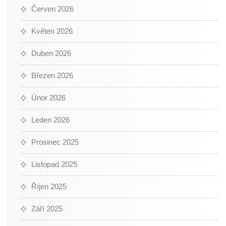
Červen 2026
Květen 2026
Duben 2026
Březen 2026
Únor 2026
Leden 2026
Prosinec 2025
Listopad 2025
Říjen 2025
Září 2025