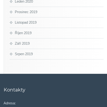
Leden 2020
Prosinec 2019
Listopad 2019
Říjen 2019
Září 2019
Srpen 2019
Kontakty
Adresa: