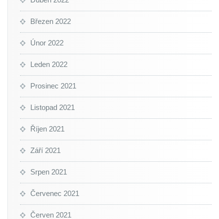
Březen 2022
Únor 2022
Leden 2022
Prosinec 2021
Listopad 2021
Říjen 2021
Září 2021
Srpen 2021
Červenec 2021
Červen 2021