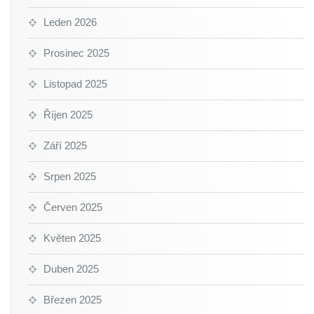
Leden 2026
Prosinec 2025
Listopad 2025
Říjen 2025
Září 2025
Srpen 2025
Červen 2025
Květen 2025
Duben 2025
Březen 2025