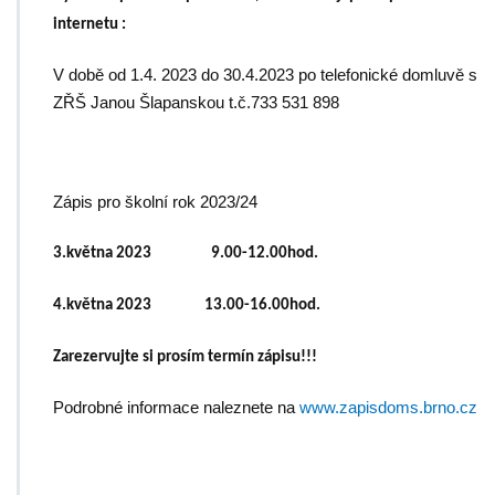
internetu :
V době od 1.4. 2023 do 30.4.2023 po telefonické domluvě s
ZŘŠ Janou Šlapanskou t.č.733 531 898
Zápis pro školní rok 2023/24
3.května 2023 9.00-12.00hod.
4.května 2023 13.00-16.00hod.
Zarezervujte si prosím termín zápisu!!!
Podrobné informace naleznete na
www.zapisdoms.brno.cz