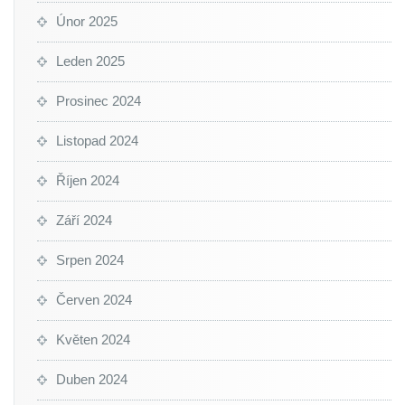
Únor 2025
Leden 2025
Prosinec 2024
Listopad 2024
Říjen 2024
Září 2024
Srpen 2024
Červen 2024
Květen 2024
Duben 2024