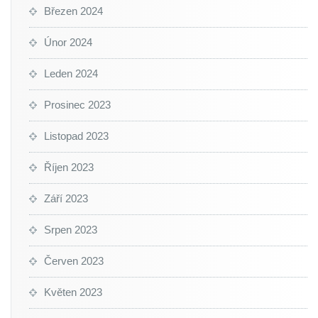
Březen 2024
Únor 2024
Leden 2024
Prosinec 2023
Listopad 2023
Říjen 2023
Září 2023
Srpen 2023
Červen 2023
Květen 2023