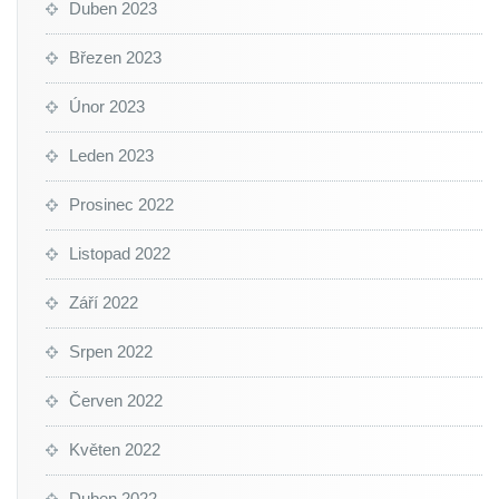
Duben 2023
Březen 2023
Únor 2023
Leden 2023
Prosinec 2022
Listopad 2022
Září 2022
Srpen 2022
Červen 2022
Květen 2022
Duben 2022