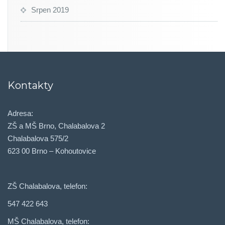
Srpen 2019
Kontakty
Adresa:
ZŠ a MŠ Brno, Chalabalova 2
Chalabalova 575/2
623 00 Brno – Kohoutovice
ZŠ Chalabalova, telefon:
547 422 643
MŠ Chalabalova, telefon: