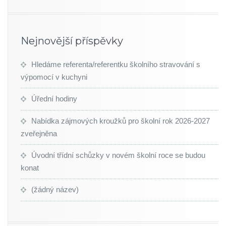
Nejnovější příspěvky
Hledáme referenta/referentku školního stravování s
výpomocí v kuchyni
Úřední hodiny
Nabídka zájmových kroužků pro školní rok 2026-2027
zveřejněna
Úvodní třídní schůzky v novém školní roce se budou
konat
(žádný název)