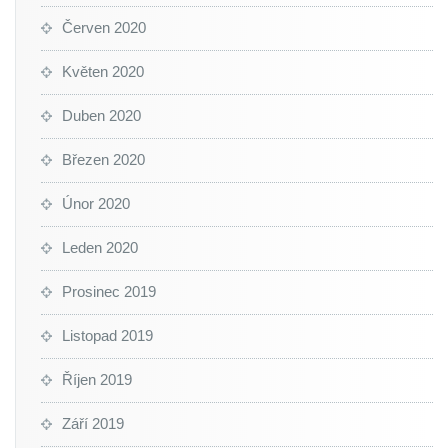
Červen 2020
Květen 2020
Duben 2020
Březen 2020
Únor 2020
Leden 2020
Prosinec 2019
Listopad 2019
Říjen 2019
Září 2019