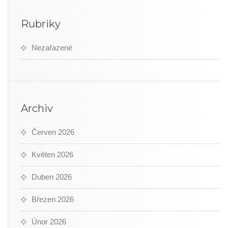
Rubriky
Nezařazené
Archiv
Červen 2026
Květen 2026
Duben 2026
Březen 2026
Únor 2026