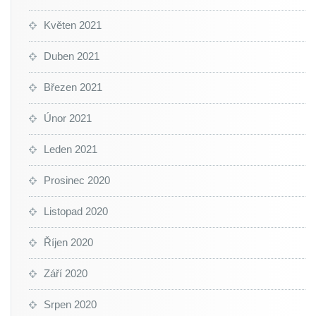
Květen 2021
Duben 2021
Březen 2021
Únor 2021
Leden 2021
Prosinec 2020
Listopad 2020
Říjen 2020
Září 2020
Srpen 2020