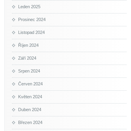
Leden 2025
Prosinec 2024
Listopad 2024
Říjen 2024
Září 2024
Srpen 2024
Červen 2024
Květen 2024
Duben 2024
Březen 2024