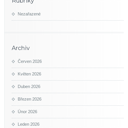
Rubriky
Nezařazené
Archiv
Červen 2026
Květen 2026
Duben 2026
Březen 2026
Únor 2026
Leden 2026