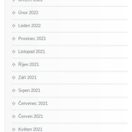
Únor 2022
Leden 2022
Prosinec 2021
Listopad 2021
Říjen 2021
Září 2021
Srpen 2021
Červenec 2021
Červen 2021
Květen 2021