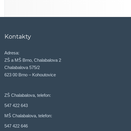
Kontakty
Adresa:
ZŠ a MŠ Brno, Chalabalova 2
Chalabalova 575/2
623 00 Brno – Kohoutovice
ZŠ Chalabalova, telefon:
547 422 643
MŠ Chalabalova, telefon:
547 422 646