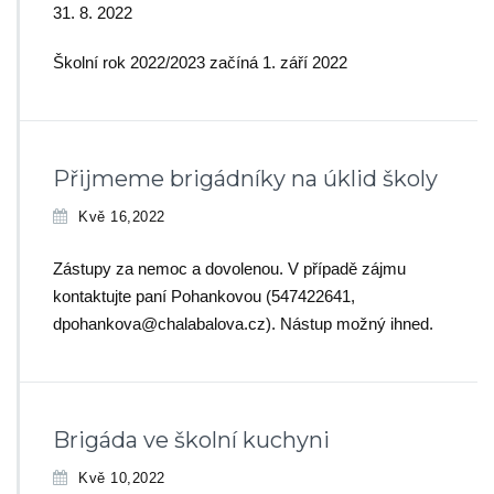
31. 8. 2022
Školní rok 2022/2023 začíná 1. září 2022
Přijmeme brigádníky na úklid školy
Kvě 16,2022
Zástupy za nemoc a dovolenou. V případě zájmu
kontaktujte paní Pohankovou (547422641,
dpohankova@chalabalova.cz). Nástup možný ihned.
Brigáda ve školní kuchyni
Kvě 10,2022