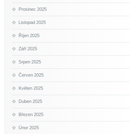
Prosinec 2025
Listopad 2025
Říjen 2025
Září 2025
Srpen 2025
Červen 2025
Květen 2025
Duben 2025
Březen 2025
Únor 2025