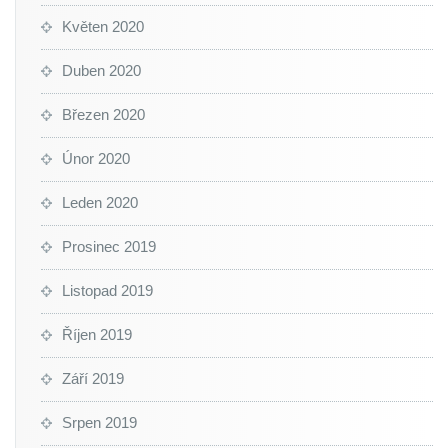
Květen 2020
Duben 2020
Březen 2020
Únor 2020
Leden 2020
Prosinec 2019
Listopad 2019
Říjen 2019
Září 2019
Srpen 2019