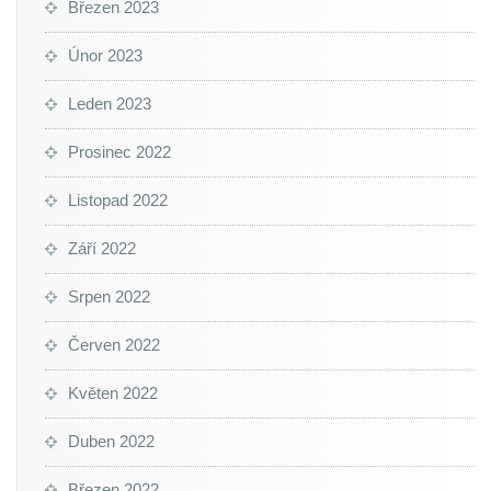
Březen 2023
Únor 2023
Leden 2023
Prosinec 2022
Listopad 2022
Září 2022
Srpen 2022
Červen 2022
Květen 2022
Duben 2022
Březen 2022