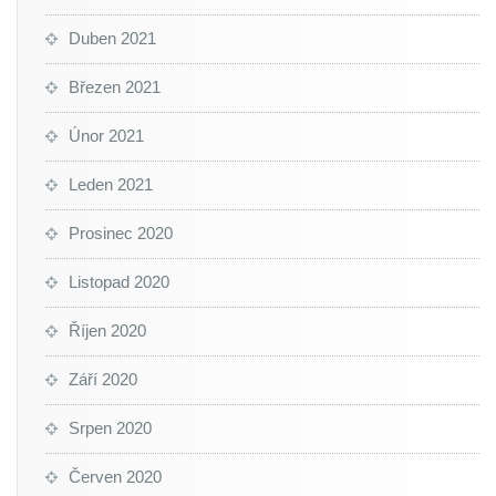
Duben 2021
Březen 2021
Únor 2021
Leden 2021
Prosinec 2020
Listopad 2020
Říjen 2020
Září 2020
Srpen 2020
Červen 2020