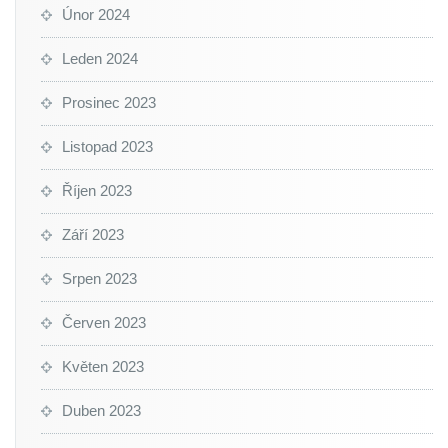
Únor 2024
Leden 2024
Prosinec 2023
Listopad 2023
Říjen 2023
Září 2023
Srpen 2023
Červen 2023
Květen 2023
Duben 2023