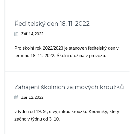
Ředitelský den 18. 11. 2022
Zář 14,2022
Pro školní rok 2022/2023 je stanoven ředitelský den v
termínu 18. 11. 2022. Školní družina v provozu.
Zahájení školních zájmových kroužků
Zář 12,2022
v týdnu od 19. 9., s výjimkou kroužku Keramiky, který
začne v týdnu od 3. 10.