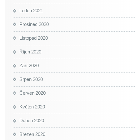
Leden 2021
Prosinec 2020
Listopad 2020
Říjen 2020
Září 2020
Srpen 2020
Červen 2020
Květen 2020
Duben 2020
Březen 2020