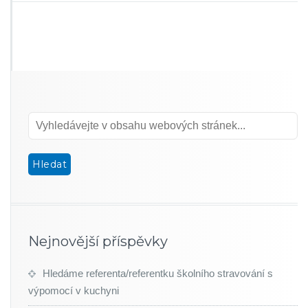
Nejnovější příspěvky
Hledáme referenta/referentku školního stravování s
výpomocí v kuchyni