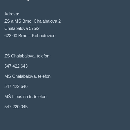
Adresa:
ZŠ a MŠ Brno, Chalabalova 2
Chalabalova 575/2
623 00 Brno – Kohoutovice
ZŠ Chalabalova, telefon:
547 422 643
MŠ Chalabalova, telefon:
547 422 646
MŠ Libušina tř. telefon:
547 220 045