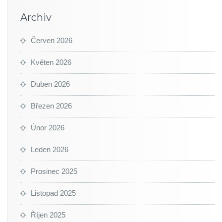
Archiv
Červen 2026
Květen 2026
Duben 2026
Březen 2026
Únor 2026
Leden 2026
Prosinec 2025
Listopad 2025
Říjen 2025