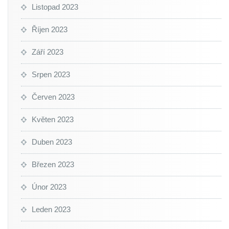
Listopad 2023
Říjen 2023
Září 2023
Srpen 2023
Červen 2023
Květen 2023
Duben 2023
Březen 2023
Únor 2023
Leden 2023