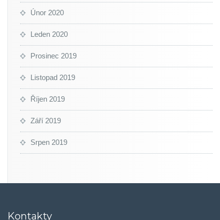
Únor 2020
Leden 2020
Prosinec 2019
Listopad 2019
Říjen 2019
Září 2019
Srpen 2019
Kontakty