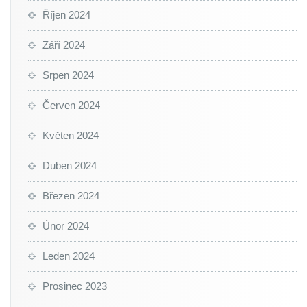
Říjen 2024
Září 2024
Srpen 2024
Červen 2024
Květen 2024
Duben 2024
Březen 2024
Únor 2024
Leden 2024
Prosinec 2023