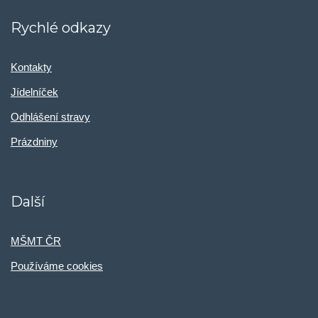
Rychlé odkazy
Kontakty
Jídelníček
Odhlášení stravy
Prázdniny
Další
MŠMT ČR
Používáme cookies