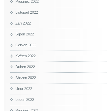
Prosinec 2022
Listopad 2022
Září 2022
Srpen 2022
Červen 2022
Květen 2022
Duben 2022
Březen 2022
Únor 2022
Leden 2022
Prosinec 2021