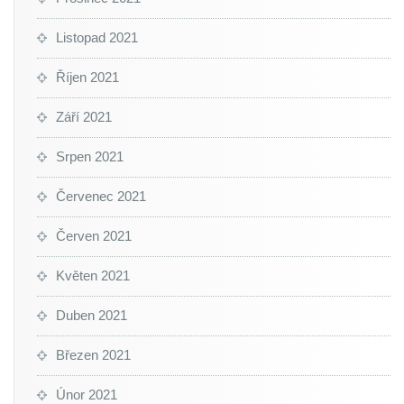
Listopad 2021
Říjen 2021
Září 2021
Srpen 2021
Červenec 2021
Červen 2021
Květen 2021
Duben 2021
Březen 2021
Únor 2021