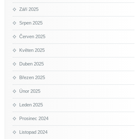
Září 2025
Srpen 2025
Červen 2025
Květen 2025
Duben 2025
Březen 2025
Únor 2025
Leden 2025
Prosinec 2024
Listopad 2024