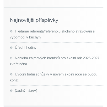
Nejnovější příspěvky
Hledáme referenta/referentku školního stravování s
výpomocí v kuchyni
Úřední hodiny
Nabídka zájmových kroužků pro školní rok 2026-2027
zveřejněna
Úvodní třídní schůzky v novém školní roce se budou
konat
(žádný název)