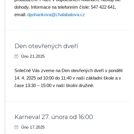
dohody. Informace na telefonním čísle: 547 422 641,
email:
dpohankova@chalabalova.cz
Den otevřených dveří
Úno 21,2025
Srdečně Vás zveme na Den otevřených dveří v pondělí
14. 4. 2025 od 10:00 do 11:40 v naší základní škole a v
čase 13:30 – 15:00 v naší školní družině.
Karneval 27. února od 16:00
Úno 17,2025