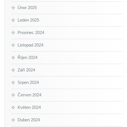
Únor 2025
Leden 2025
Prosinec 2024
Listopad 2024
Říjen 2024
Září 2024
Srpen 2024
Červen 2024
Květen 2024
Duben 2024