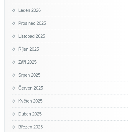
Leden 2026
Prosinec 2025
Listopad 2025
Říjen 2025
Září 2025
Srpen 2025
Červen 2025
Květen 2025
Duben 2025
Březen 2025