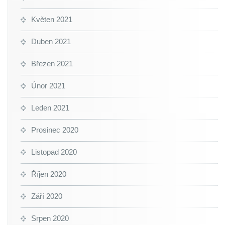
Květen 2021
Duben 2021
Březen 2021
Únor 2021
Leden 2021
Prosinec 2020
Listopad 2020
Říjen 2020
Září 2020
Srpen 2020