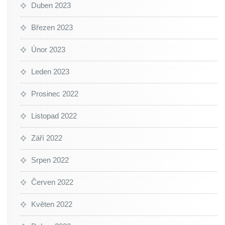
Duben 2023
Březen 2023
Únor 2023
Leden 2023
Prosinec 2022
Listopad 2022
Září 2022
Srpen 2022
Červen 2022
Květen 2022