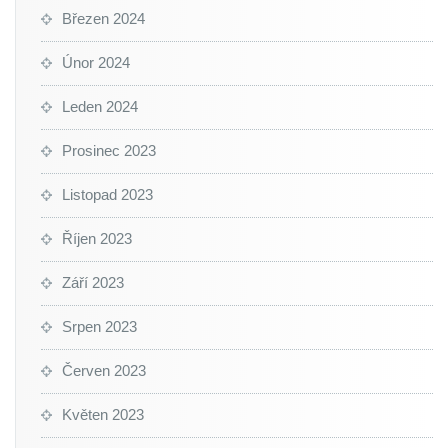
Březen 2024
Únor 2024
Leden 2024
Prosinec 2023
Listopad 2023
Říjen 2023
Září 2023
Srpen 2023
Červen 2023
Květen 2023