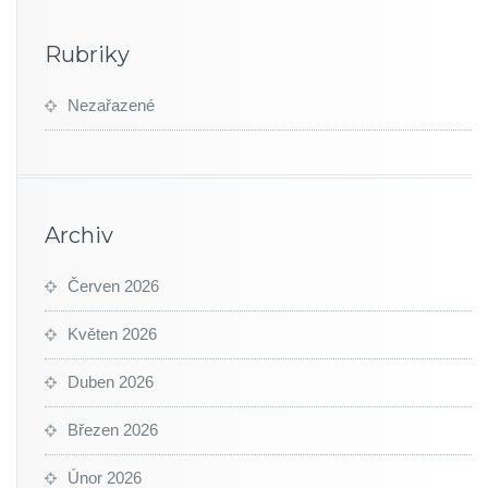
Rubriky
Nezařazené
Archiv
Červen 2026
Květen 2026
Duben 2026
Březen 2026
Únor 2026