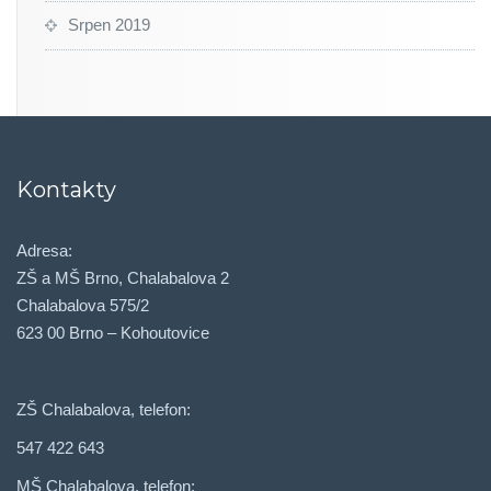
Srpen 2019
Kontakty
Adresa:
ZŠ a MŠ Brno, Chalabalova 2
Chalabalova 575/2
623 00 Brno – Kohoutovice
ZŠ Chalabalova, telefon:
547 422 643
MŠ Chalabalova, telefon: