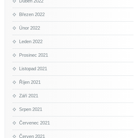
Duben 2022
Březen 2022
Únor 2022
Leden 2022
Prosinec 2021
Listopad 2021
Říjen 2021
Září 2021
Srpen 2021
Červenec 2021
Červen 2021