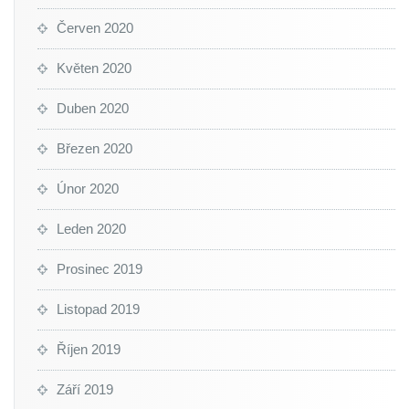
Červen 2020
Květen 2020
Duben 2020
Březen 2020
Únor 2020
Leden 2020
Prosinec 2019
Listopad 2019
Říjen 2019
Září 2019