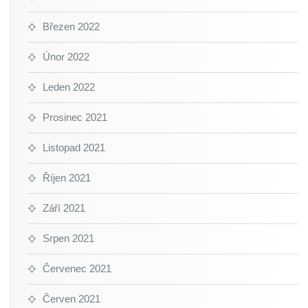
Březen 2022
Únor 2022
Leden 2022
Prosinec 2021
Listopad 2021
Říjen 2021
Září 2021
Srpen 2021
Červenec 2021
Červen 2021