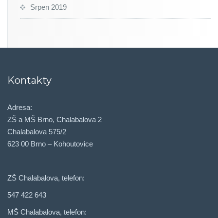
Srpen 2019
Kontakty
Adresa:
ZŠ a MŠ Brno, Chalabalova 2
Chalabalova 575/2
623 00 Brno – Kohoutovice
ZŠ Chalabalova, telefon:
547 422 643
MŠ Chalabalova, telefon: