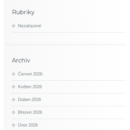
Rubriky
Nezařazené
Archiv
Červen 2026
Květen 2026
Duben 2026
Březen 2026
Únor 2026