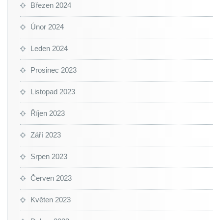
Březen 2024
Únor 2024
Leden 2024
Prosinec 2023
Listopad 2023
Říjen 2023
Září 2023
Srpen 2023
Červen 2023
Květen 2023