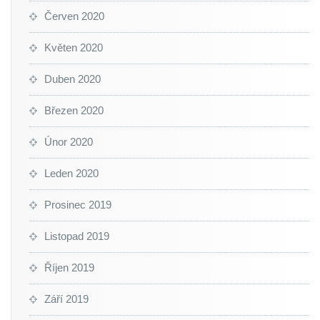
Červen 2020
Květen 2020
Duben 2020
Březen 2020
Únor 2020
Leden 2020
Prosinec 2019
Listopad 2019
Říjen 2019
Září 2019