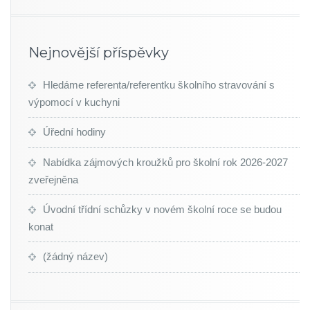
Nejnovější příspěvky
Hledáme referenta/referentku školního stravování s
výpomocí v kuchyni
Úřední hodiny
Nabídka zájmových kroužků pro školní rok 2026-2027
zveřejněna
Úvodní třídní schůzky v novém školní roce se budou
konat
(žádný název)