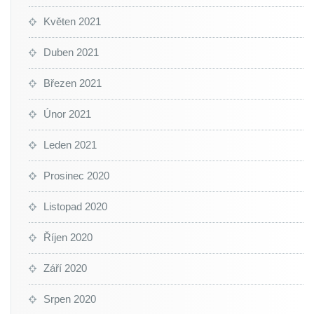
Květen 2021
Duben 2021
Březen 2021
Únor 2021
Leden 2021
Prosinec 2020
Listopad 2020
Říjen 2020
Září 2020
Srpen 2020