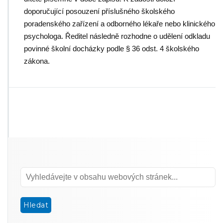
doporučující posouzení příslušného školského
poradenského zařízení a odborného lékaře nebo klinického
psychologa. Ředitel následně rozhodne o udělení odkladu
povinné školní docházky podle § 36 odst. 4 školského
zákona.