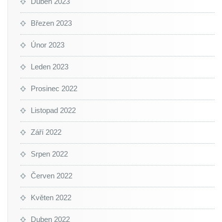
Duben 2023
Březen 2023
Únor 2023
Leden 2023
Prosinec 2022
Listopad 2022
Září 2022
Srpen 2022
Červen 2022
Květen 2022
Duben 2022