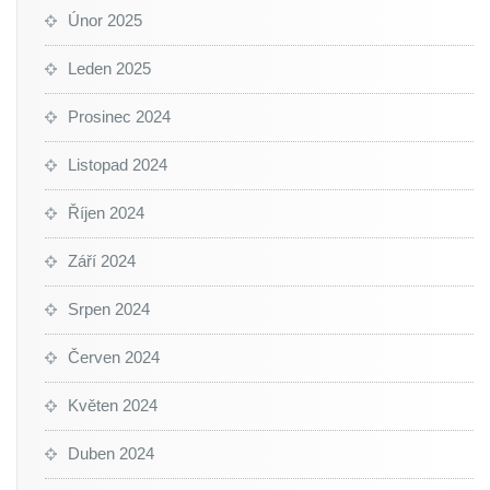
Únor 2025
Leden 2025
Prosinec 2024
Listopad 2024
Říjen 2024
Září 2024
Srpen 2024
Červen 2024
Květen 2024
Duben 2024