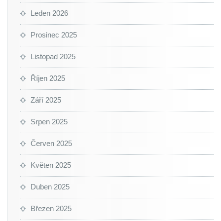
Leden 2026
Prosinec 2025
Listopad 2025
Říjen 2025
Září 2025
Srpen 2025
Červen 2025
Květen 2025
Duben 2025
Březen 2025