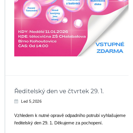
Ředitelský den ve čtvrtek 29. 1.
Led 5,2026
Vzhledem k nutné opravě odpadního potrubí vyhlašujeme
ředitelský den 29. 1. Děkujeme za pochopení.