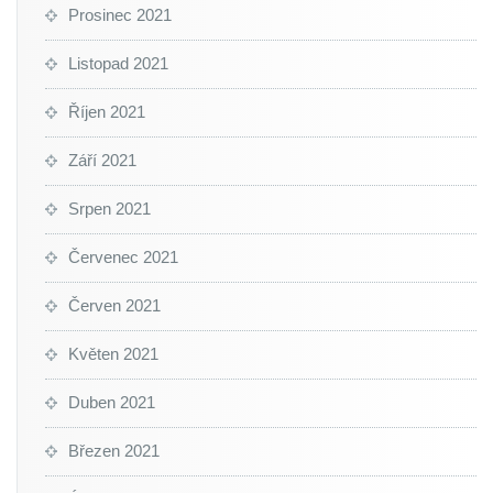
Prosinec 2021
Listopad 2021
Říjen 2021
Září 2021
Srpen 2021
Červenec 2021
Červen 2021
Květen 2021
Duben 2021
Březen 2021