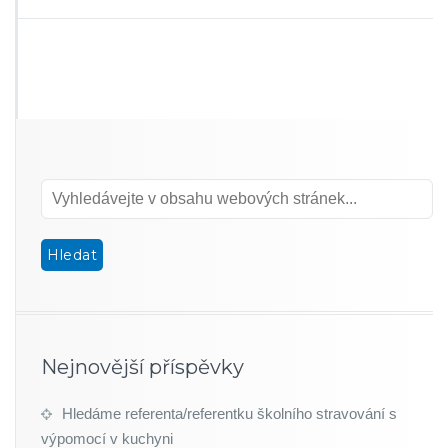
Nejnovější příspěvky
Hledáme referenta/referentku školního stravování s
výpomocí v kuchyni