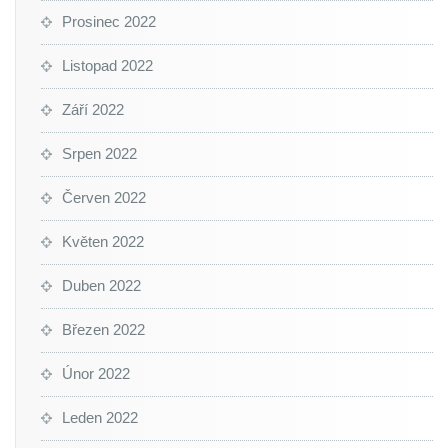
Prosinec 2022
Listopad 2022
Září 2022
Srpen 2022
Červen 2022
Květen 2022
Duben 2022
Březen 2022
Únor 2022
Leden 2022