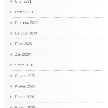
Únor 2021
Leden 2021
Prosinec 2020
Listopad 2020
Říjen 2020
Září 2020
Srpen 2020
Červen 2020
Květen 2020
Duben 2020
Březen 2020