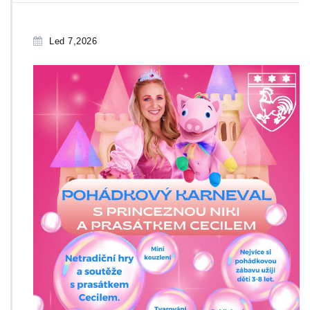
Led 7,2026