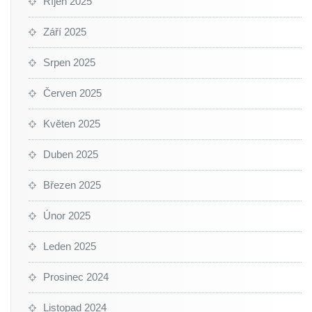
Říjen 2025
Září 2025
Srpen 2025
Červen 2025
Květen 2025
Duben 2025
Březen 2025
Únor 2025
Leden 2025
Prosinec 2024
Listopad 2024