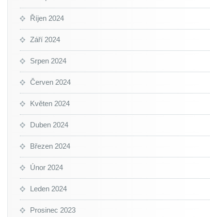
Říjen 2024
Září 2024
Srpen 2024
Červen 2024
Květen 2024
Duben 2024
Březen 2024
Únor 2024
Leden 2024
Prosinec 2023