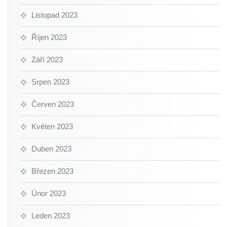
Listopad 2023
Říjen 2023
Září 2023
Srpen 2023
Červen 2023
Květen 2023
Duben 2023
Březen 2023
Únor 2023
Leden 2023