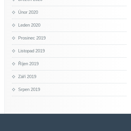
Únor 2020
Leden 2020
Prosinec 2019
Listopad 2019
Říjen 2019
Září 2019
Srpen 2019