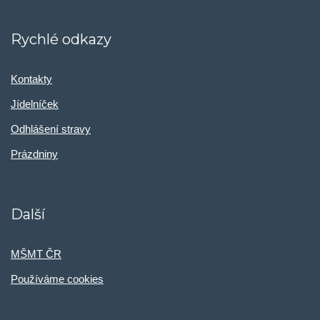
Rychlé odkazy
Kontakty
Jídelníček
Odhlášení stravy
Prázdniny
Další
MŠMT ČR
Používáme cookies