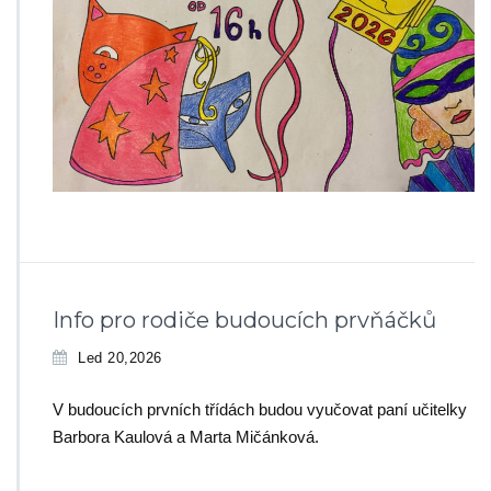
Info pro rodiče budoucích prvňáčků
Led 20,2026
V budoucích prvních třídách budou vyučovat paní učitelky
Barbora Kaulová a Marta Mičánková.