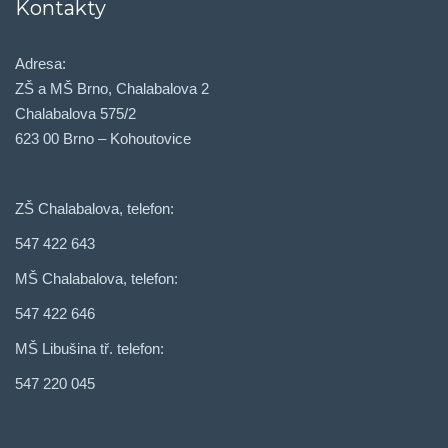
Kontakty
Adresa:
ZŠ a MŠ Brno, Chalabalova 2
Chalabalova 575/2
623 00 Brno – Kohoutovice
ZŠ Chalabalova, telefon:
547 422 643
MŠ Chalabalova, telefon:
547 422 646
MŠ Libušina tř. telefon:
547 220 045