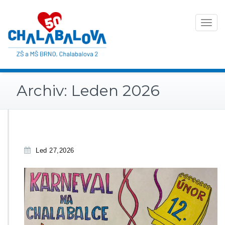
Toggle
navigat
Archiv: Leden 2026
Led 27,2026