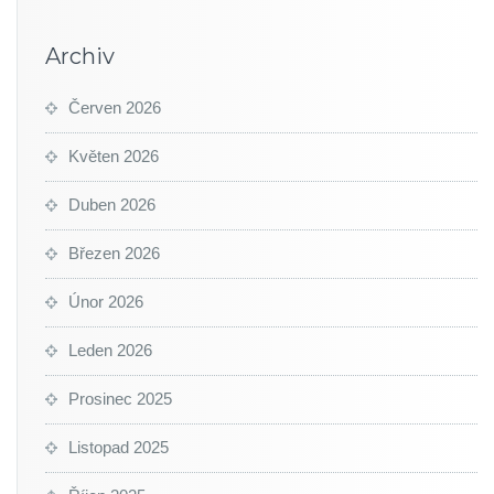
Archiv
Červen 2026
Květen 2026
Duben 2026
Březen 2026
Únor 2026
Leden 2026
Prosinec 2025
Listopad 2025