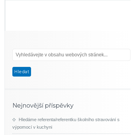
Nejnovější příspěvky
Hledáme referenta/referentku školního stravování s
výpomocí v kuchyni