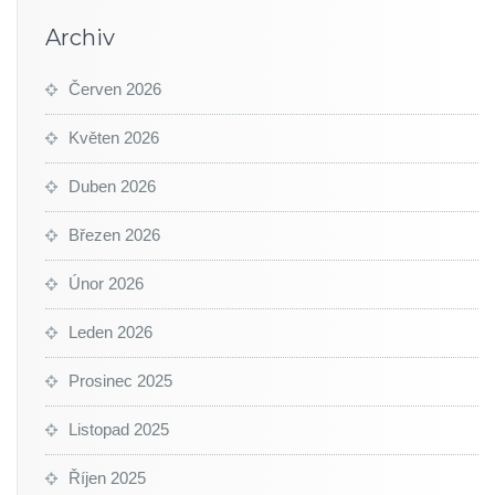
Archiv
Červen 2026
Květen 2026
Duben 2026
Březen 2026
Únor 2026
Leden 2026
Prosinec 2025
Listopad 2025
Říjen 2025