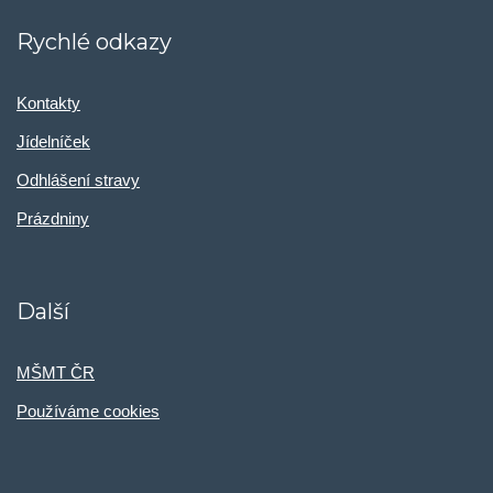
Rychlé odkazy
Kontakty
Jídelníček
Odhlášení stravy
Prázdniny
Další
MŠMT ČR
Používáme cookies