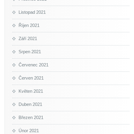
Listopad 2021
Říjen 2021
Září 2021
Srpen 2021
Červenec 2021
Červen 2021
Květen 2021
Duben 2021
Březen 2021
Únor 2021