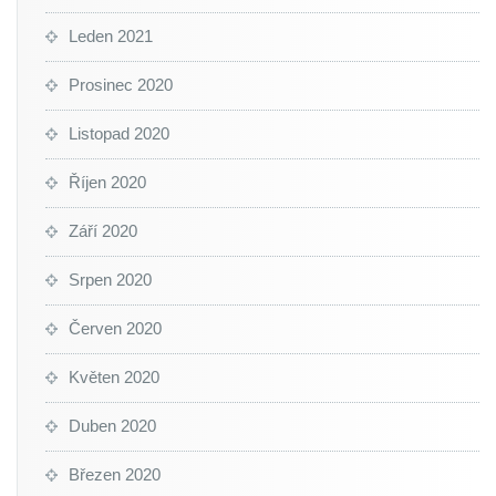
Leden 2021
Prosinec 2020
Listopad 2020
Říjen 2020
Září 2020
Srpen 2020
Červen 2020
Květen 2020
Duben 2020
Březen 2020