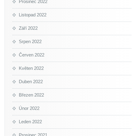
Prosinec 2022
Listopad 2022
Září 2022
Srpen 2022
Červen 2022
Květen 2022
Duben 2022
Březen 2022
Únor 2022
Leden 2022
Prosinec 2021