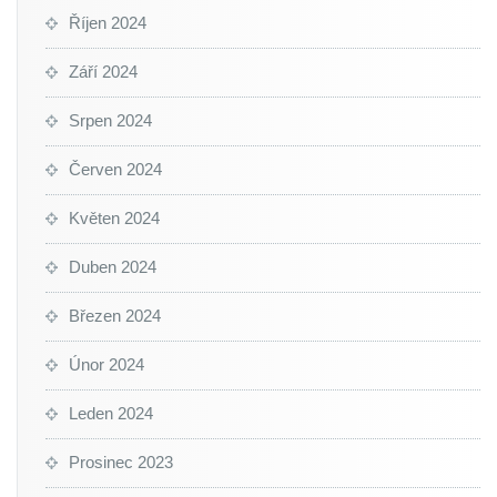
Říjen 2024
Září 2024
Srpen 2024
Červen 2024
Květen 2024
Duben 2024
Březen 2024
Únor 2024
Leden 2024
Prosinec 2023