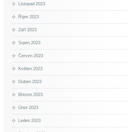
Listopad 2023
Říjen 2023
Září 2023
Srpen 2023
Červen 2023
Květen 2023
Duben 2023
Březen 2023
Únor 2023
Leden 2023