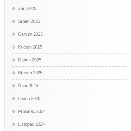
Září 2025
Srpen 2025
Červen 2025
Květen 2025
Duben 2025
Březen 2025
Únor 2025
Leden 2025
Prosinec 2024
Listopad 2024