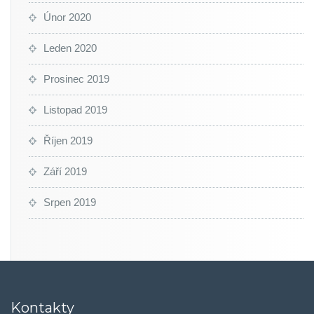
Únor 2020
Leden 2020
Prosinec 2019
Listopad 2019
Říjen 2019
Září 2019
Srpen 2019
Kontakty