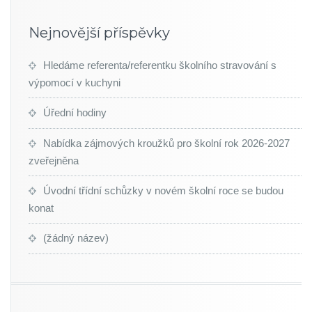
Nejnovější příspěvky
Hledáme referenta/referentku školního stravování s
výpomocí v kuchyni
Úřední hodiny
Nabídka zájmových kroužků pro školní rok 2026-2027
zveřejněna
Úvodní třídní schůzky v novém školní roce se budou
konat
(žádný název)