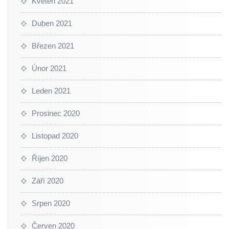
Květen 2021
Duben 2021
Březen 2021
Únor 2021
Leden 2021
Prosinec 2020
Listopad 2020
Říjen 2020
Září 2020
Srpen 2020
Červen 2020