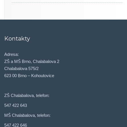
Kontakty
Adresa:
ZŠ a MŠ Brno, Chalabalova 2
Chalabalova 575/2
623 00 Brno – Kohoutovice
ZŠ Chalabalova, telefon:
547 422 643
MŠ Chalabalova, telefon:
547 422 646