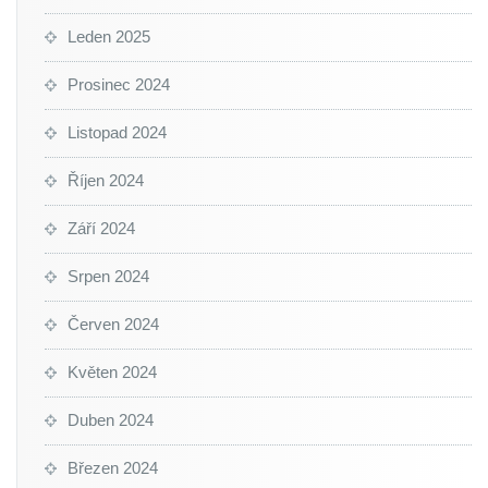
Leden 2025
Prosinec 2024
Listopad 2024
Říjen 2024
Září 2024
Srpen 2024
Červen 2024
Květen 2024
Duben 2024
Březen 2024