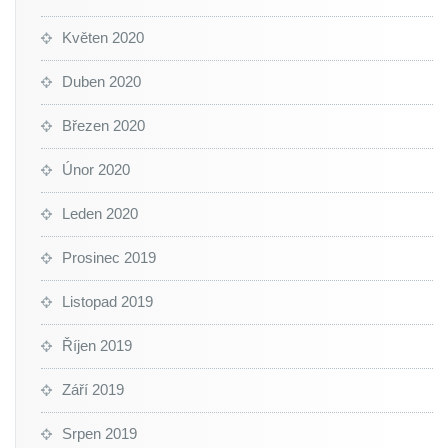
Květen 2020
Duben 2020
Březen 2020
Únor 2020
Leden 2020
Prosinec 2019
Listopad 2019
Říjen 2019
Září 2019
Srpen 2019