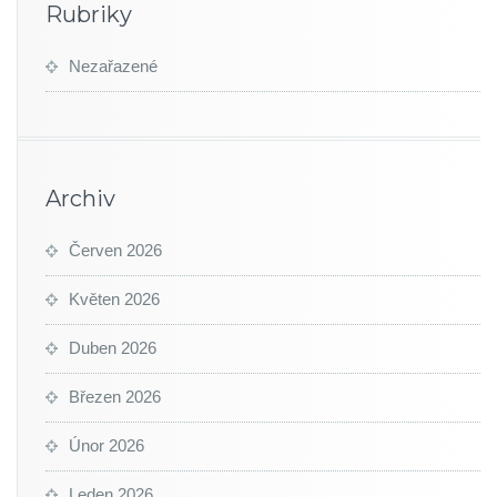
Rubriky
Nezařazené
Archiv
Červen 2026
Květen 2026
Duben 2026
Březen 2026
Únor 2026
Leden 2026