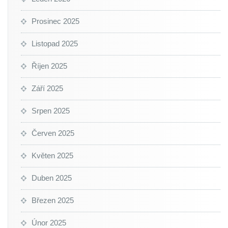
Prosinec 2025
Listopad 2025
Říjen 2025
Září 2025
Srpen 2025
Červen 2025
Květen 2025
Duben 2025
Březen 2025
Únor 2025