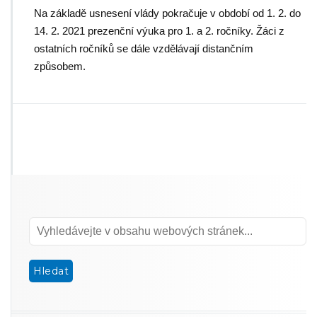
Na základě usnesení vlády pokračuje v období od 1. 2. do
14. 2. 2021 prezenční výuka pro 1. a 2. ročníky. Žáci z
ostatních ročníků se dále vzdělávají distančním
způsobem.