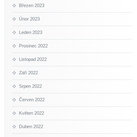
Březen 2023
Únor 2023
Leden 2023
Prosinec 2022
Listopad 2022
Září 2022
Srpen 2022
Červen 2022
Květen 2022
Duben 2022