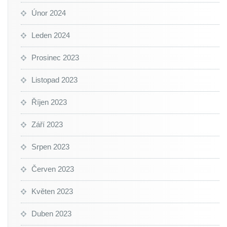
Únor 2024
Leden 2024
Prosinec 2023
Listopad 2023
Říjen 2023
Září 2023
Srpen 2023
Červen 2023
Květen 2023
Duben 2023