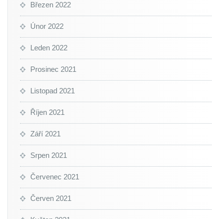
Březen 2022
Únor 2022
Leden 2022
Prosinec 2021
Listopad 2021
Říjen 2021
Září 2021
Srpen 2021
Červenec 2021
Červen 2021