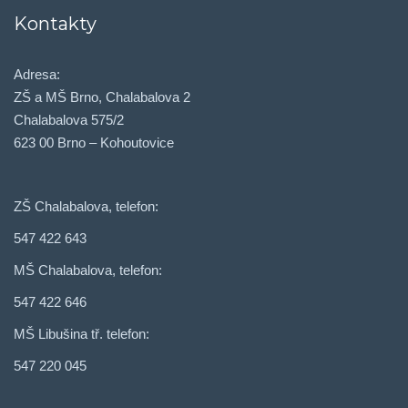
Kontakty
Adresa:
ZŠ a MŠ Brno, Chalabalova 2
Chalabalova 575/2
623 00 Brno – Kohoutovice
ZŠ Chalabalova, telefon:
547 422 643
MŠ Chalabalova, telefon:
547 422 646
MŠ Libušina tř. telefon:
547 220 045