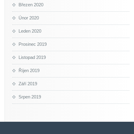
Březen 2020
Únor 2020
Leden 2020
Prosinec 2019
Listopad 2019
Říjen 2019
Září 2019
Srpen 2019