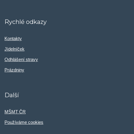
Rychlé odkazy
Kontakty
Jídelníček
Odhlášení stravy
Prázdniny
Další
MŠMT ČR
Používáme cookies