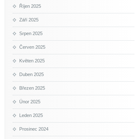
Říjen 2025
Září 2025
Srpen 2025
Červen 2025
Květen 2025
Duben 2025
Březen 2025
Únor 2025
Leden 2025
Prosinec 2024