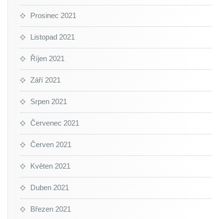
Prosinec 2021
Listopad 2021
Říjen 2021
Září 2021
Srpen 2021
Červenec 2021
Červen 2021
Květen 2021
Duben 2021
Březen 2021