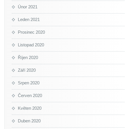
Únor 2021
Leden 2021
Prosinec 2020
Listopad 2020
Říjen 2020
Září 2020
Srpen 2020
Červen 2020
Květen 2020
Duben 2020