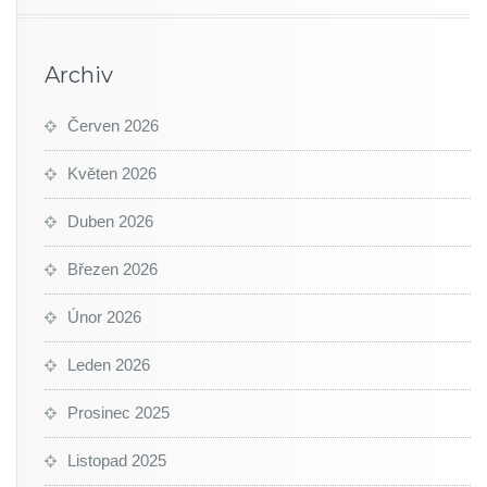
Archiv
Červen 2026
Květen 2026
Duben 2026
Březen 2026
Únor 2026
Leden 2026
Prosinec 2025
Listopad 2025