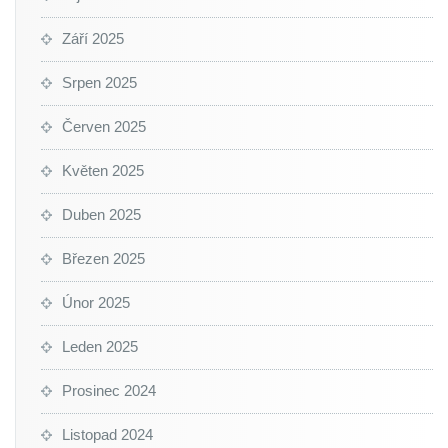
Září 2025
Srpen 2025
Červen 2025
Květen 2025
Duben 2025
Březen 2025
Únor 2025
Leden 2025
Prosinec 2024
Listopad 2024