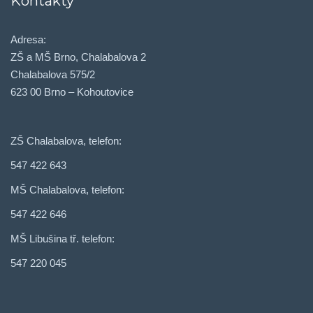
Kontakty
Adresa:
ZŠ a MŠ Brno, Chalabalova 2
Chalabalova 575/2
623 00 Brno – Kohoutovice
ZŠ Chalabalova, telefon:
547 422 643
MŠ Chalabalova, telefon:
547 422 646
MŠ Libušina tř. telefon:
547 220 045