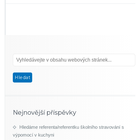
Nejnovější příspěvky
Hledáme referenta/referentku školního stravování s
výpomocí v kuchyni