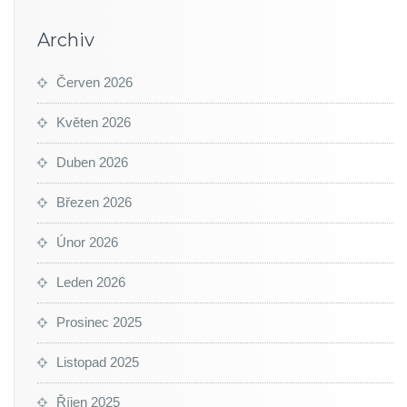
Archiv
Červen 2026
Květen 2026
Duben 2026
Březen 2026
Únor 2026
Leden 2026
Prosinec 2025
Listopad 2025
Říjen 2025