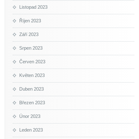
Listopad 2023
Říjen 2023
Září 2023
Srpen 2023
Červen 2023
Květen 2023
Duben 2023
Březen 2023
Únor 2023
Leden 2023