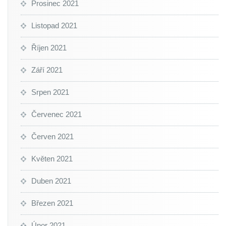
Prosinec 2021
Listopad 2021
Říjen 2021
Září 2021
Srpen 2021
Červenec 2021
Červen 2021
Květen 2021
Duben 2021
Březen 2021
Únor 2021