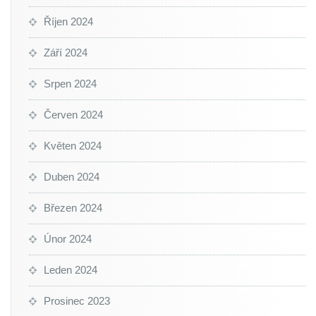
Říjen 2024
Září 2024
Srpen 2024
Červen 2024
Květen 2024
Duben 2024
Březen 2024
Únor 2024
Leden 2024
Prosinec 2023