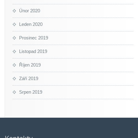
Únor 2020
Leden 2020
Prosinec 2019
Listopad 2019
Říjen 2019
Září 2019
Srpen 2019