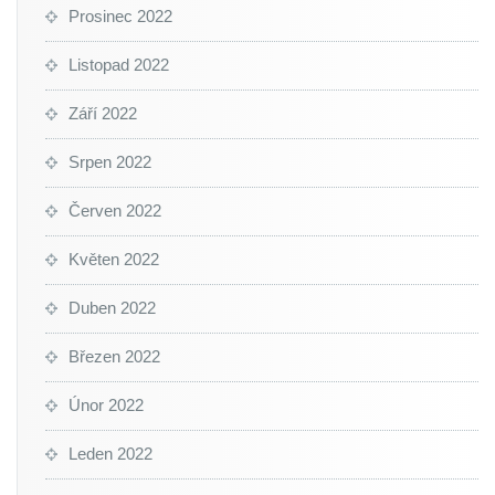
Prosinec 2022
Listopad 2022
Září 2022
Srpen 2022
Červen 2022
Květen 2022
Duben 2022
Březen 2022
Únor 2022
Leden 2022