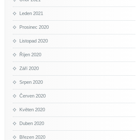
Leden 2021
Prosinec 2020
Listopad 2020
Říjen 2020
Září 2020
Srpen 2020
Červen 2020
Květen 2020
Duben 2020
Březen 2020