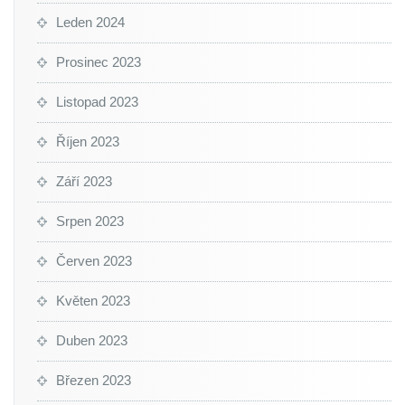
Leden 2024
Prosinec 2023
Listopad 2023
Říjen 2023
Září 2023
Srpen 2023
Červen 2023
Květen 2023
Duben 2023
Březen 2023