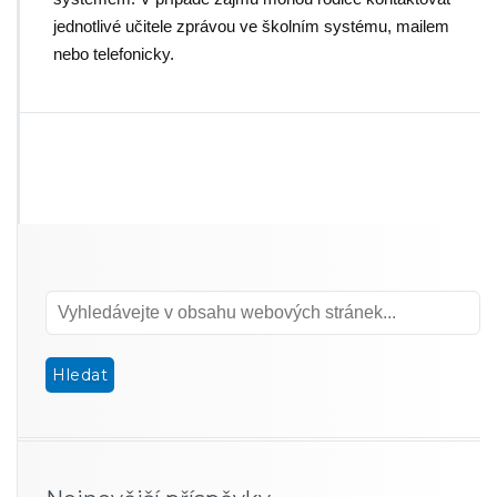
jednotlivé učitele zprávou ve školním systému, mailem
nebo telefonicky.