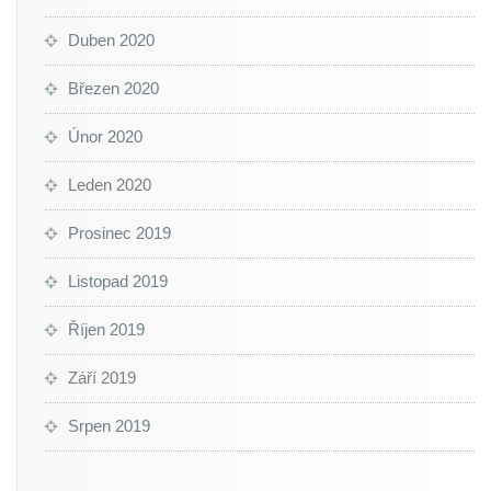
Duben 2020
Březen 2020
Únor 2020
Leden 2020
Prosinec 2019
Listopad 2019
Říjen 2019
Září 2019
Srpen 2019