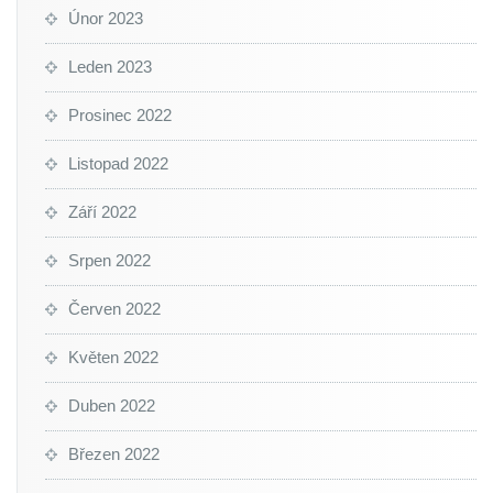
Únor 2023
Leden 2023
Prosinec 2022
Listopad 2022
Září 2022
Srpen 2022
Červen 2022
Květen 2022
Duben 2022
Březen 2022