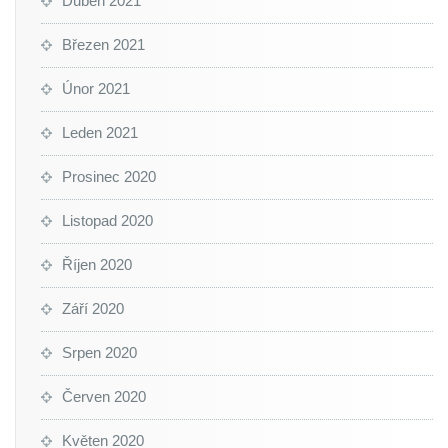
Duben 2021
Březen 2021
Únor 2021
Leden 2021
Prosinec 2020
Listopad 2020
Říjen 2020
Září 2020
Srpen 2020
Červen 2020
Květen 2020