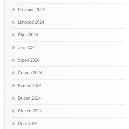
Prosinec 2024
Listopad 2024
Říjen 2024
Září 2024
Srpen 2024
Červen 2024
Květen 2024
Duben 2024
Březen 2024
Únor 2024