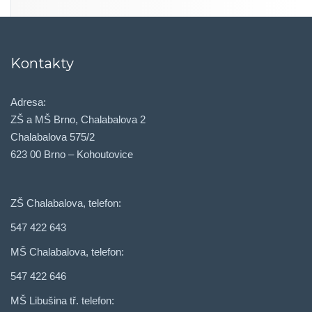
Kontakty
Adresa:
ZŠ a MŠ Brno, Chalabalova 2
Chalabalova 575/2
623 00 Brno – Kohoutovice
ZŠ Chalabalova, telefon:
547 422 643
MŠ Chalabalova, telefon:
547 422 646
MŠ Libušina tř. telefon: