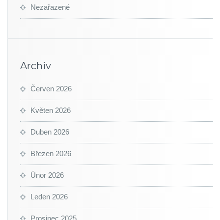
Nezařazené
Archiv
Červen 2026
Květen 2026
Duben 2026
Březen 2026
Únor 2026
Leden 2026
Prosinec 2025