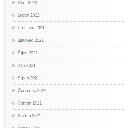
Únor 2022
Leden 2022
Prosinec 2021
Listopad 2021
Říjen 2021
Září 2021
Srpen 2021
Červenec 2021
Červen 2021
Květen 2021