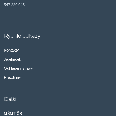
547 220 045
Rychlé odkazy
Kontakty
Jídelníček
Odhlášení stravy
Prázdniny
Další
MŠMT ČR