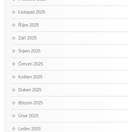
Listopad 2025
Říjen 2025
Září 2025
Srpen 2025
Červen 2025
Květen 2025
Duben 2025
Březen 2025
Únor 2025
Leden 2025