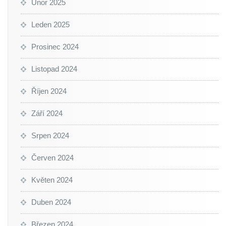
Únor 2025
Leden 2025
Prosinec 2024
Listopad 2024
Říjen 2024
Září 2024
Srpen 2024
Červen 2024
Květen 2024
Duben 2024
Březen 2024