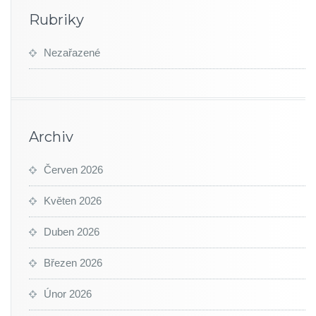
Rubriky
Nezařazené
Archiv
Červen 2026
Květen 2026
Duben 2026
Březen 2026
Únor 2026