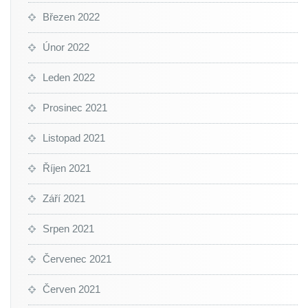
Březen 2022
Únor 2022
Leden 2022
Prosinec 2021
Listopad 2021
Říjen 2021
Září 2021
Srpen 2021
Červenec 2021
Červen 2021