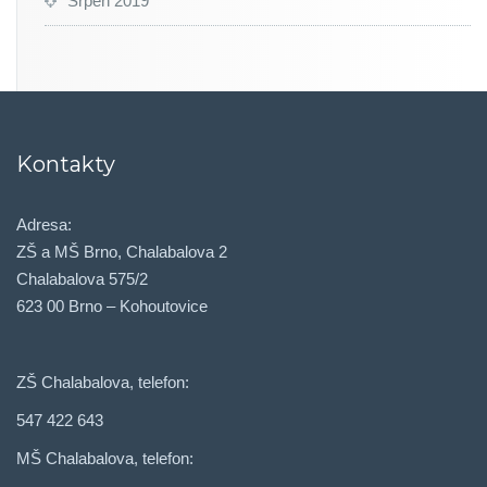
Srpen 2019
Kontakty
Adresa:
ZŠ a MŠ Brno, Chalabalova 2
Chalabalova 575/2
623 00 Brno – Kohoutovice
ZŠ Chalabalova, telefon:
547 422 643
MŠ Chalabalova, telefon: