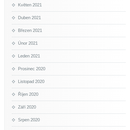
Květen 2021
Duben 2021
Březen 2021
Únor 2021
Leden 2021
Prosinec 2020
Listopad 2020
Říjen 2020
Září 2020
Srpen 2020