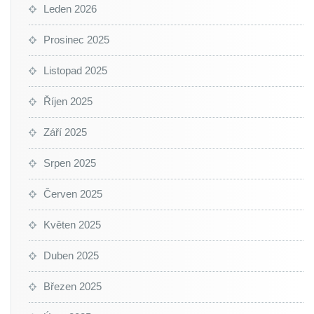
Leden 2026
Prosinec 2025
Listopad 2025
Říjen 2025
Září 2025
Srpen 2025
Červen 2025
Květen 2025
Duben 2025
Březen 2025