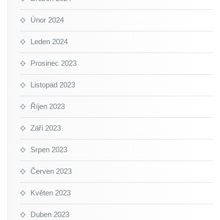
Únor 2024
Leden 2024
Prosinec 2023
Listopad 2023
Říjen 2023
Září 2023
Srpen 2023
Červen 2023
Květen 2023
Duben 2023