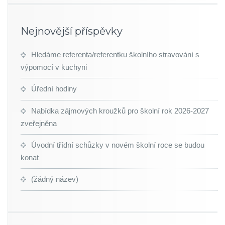
Nejnovější příspěvky
Hledáme referenta/referentku školního stravování s
výpomocí v kuchyni
Úřední hodiny
Nabídka zájmových kroužků pro školní rok 2026-2027
zveřejněna
Úvodní třídní schůzky v novém školní roce se budou
konat
(žádný název)