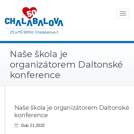
Toggle
navigat
Naše škola je
organizátorem Daltonské
konference
Naše škola je organizátorem Daltonské
konference
Dub 21,2022