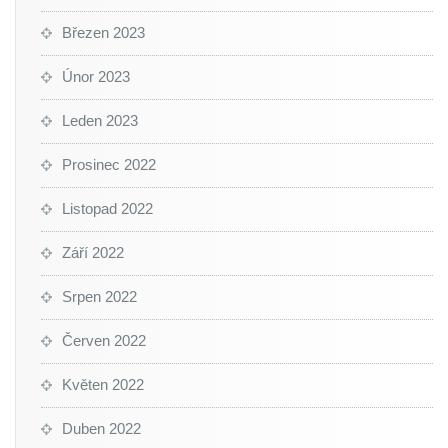
Březen 2023
Únor 2023
Leden 2023
Prosinec 2022
Listopad 2022
Září 2022
Srpen 2022
Červen 2022
Květen 2022
Duben 2022