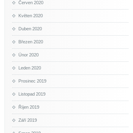
Červen 2020
Květen 2020
Duben 2020
Březen 2020
Únor 2020
Leden 2020
Prosinec 2019
Listopad 2019
Říjen 2019
Září 2019