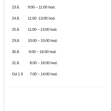
23.8. 9:00 – 11:00 hod.
24.8. 11:00 -13:00 hod.
25.8. 11:00 – 13:00 hod.
29.8. 10:00 – 15:00 hod.
30.8. 8:00 – 16:00 hod.
31.8. 8:00 – 16:00 hod.
Od 1.9 7:00 – 14:00 hod.