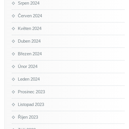
Srpen 2024
Červen 2024
Květen 2024
Duben 2024
Březen 2024
Únor 2024
Leden 2024
Prosinec 2023
Listopad 2023
Říjen 2023