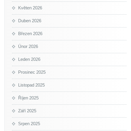
Květen 2026
Duben 2026
Březen 2026
Únor 2026
Leden 2026
Prosinec 2025
Listopad 2025
Říjen 2025
Září 2025
Srpen 2025