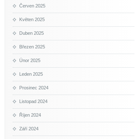
Červen 2025
Květen 2025
Duben 2025
Březen 2025
Únor 2025
Leden 2025
Prosinec 2024
Listopad 2024
Říjen 2024
Září 2024