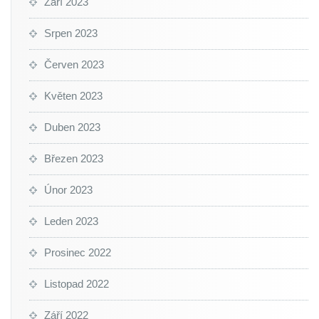
Září 2023
Srpen 2023
Červen 2023
Květen 2023
Duben 2023
Březen 2023
Únor 2023
Leden 2023
Prosinec 2022
Listopad 2022
Září 2022