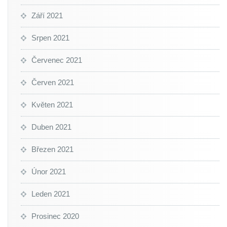
Září 2021
Srpen 2021
Červenec 2021
Červen 2021
Květen 2021
Duben 2021
Březen 2021
Únor 2021
Leden 2021
Prosinec 2020