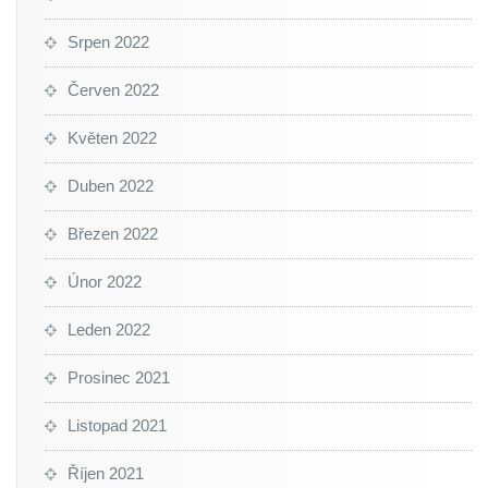
Srpen 2022
Červen 2022
Květen 2022
Duben 2022
Březen 2022
Únor 2022
Leden 2022
Prosinec 2021
Listopad 2021
Říjen 2021