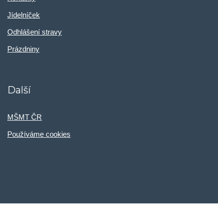
Jídelníček
Odhlášení stravy
Prázdniny
Další
MŠMT ČR
Používáme cookies