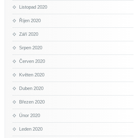
Listopad 2020
Říjen 2020
Září 2020
Srpen 2020
Červen 2020
Květen 2020
Duben 2020
Březen 2020
Únor 2020
Leden 2020