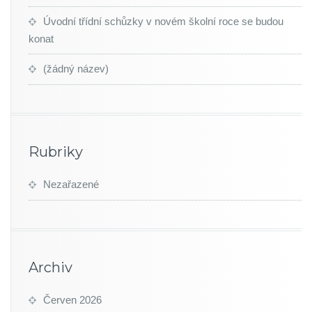
Úvodní třídní schůzky v novém školní roce se budou
konat
(žádný název)
Rubriky
Nezařazené
Archiv
Červen 2026