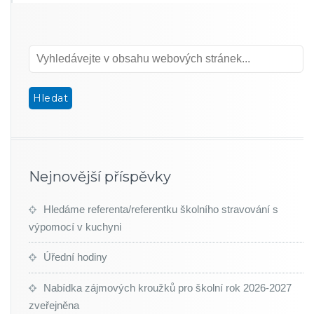
Nejnovější příspěvky
Hledáme referenta/referentku školního stravování s
výpomocí v kuchyni
Úřední hodiny
Nabídka zájmových kroužků pro školní rok 2026-2027
zveřejněna