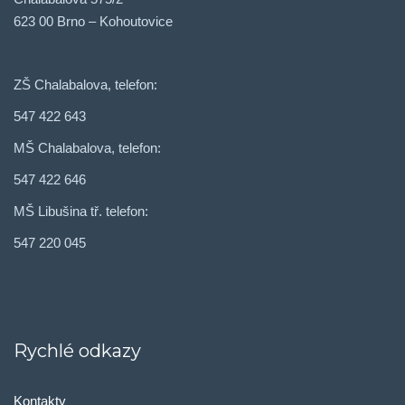
623 00 Brno – Kohoutovice
ZŠ Chalabalova, telefon:
547 422 643
MŠ Chalabalova, telefon:
547 422 646
MŠ Libušina tř. telefon:
547 220 045
Rychlé odkazy
Kontakty