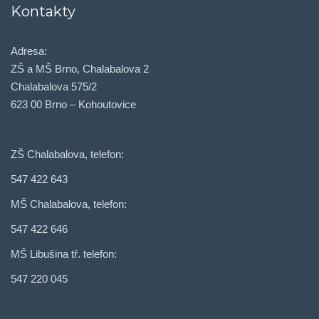
Kontakty
Adresa:
ZŠ a MŠ Brno, Chalabalova 2
Chalabalova 575/2
623 00 Brno – Kohoutovice
ZŠ Chalabalova, telefon:
547 422 643
MŠ Chalabalova, telefon:
547 422 646
MŠ Libušina tř. telefon:
547 220 045