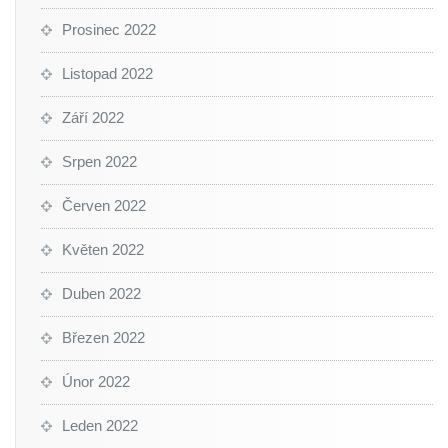
Prosinec 2022
Listopad 2022
Září 2022
Srpen 2022
Červen 2022
Květen 2022
Duben 2022
Březen 2022
Únor 2022
Leden 2022