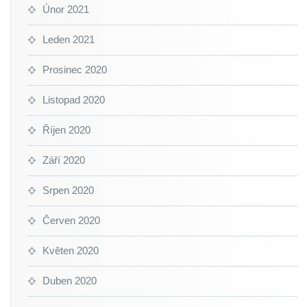
Únor 2021
Leden 2021
Prosinec 2020
Listopad 2020
Říjen 2020
Září 2020
Srpen 2020
Červen 2020
Květen 2020
Duben 2020