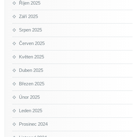
Říjen 2025
Září 2025
Srpen 2025
Červen 2025
Květen 2025
Duben 2025
Březen 2025
Únor 2025
Leden 2025
Prosinec 2024