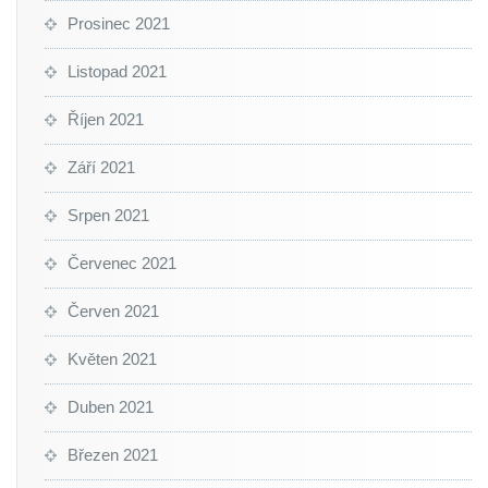
Prosinec 2021
Listopad 2021
Říjen 2021
Září 2021
Srpen 2021
Červenec 2021
Červen 2021
Květen 2021
Duben 2021
Březen 2021