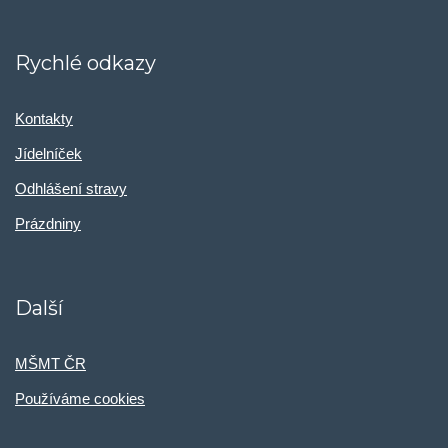
Rychlé odkazy
Kontakty
Jídelníček
Odhlášení stravy
Prázdniny
Další
MŠMT ČR
Používáme cookies