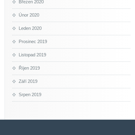
Březen 2020
Únor 2020
Leden 2020
Prosinec 2019
Listopad 2019
Říjen 2019
Září 2019
Srpen 2019