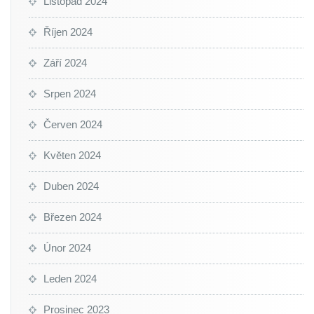
Listopad 2024
Říjen 2024
Září 2024
Srpen 2024
Červen 2024
Květen 2024
Duben 2024
Březen 2024
Únor 2024
Leden 2024
Prosinec 2023