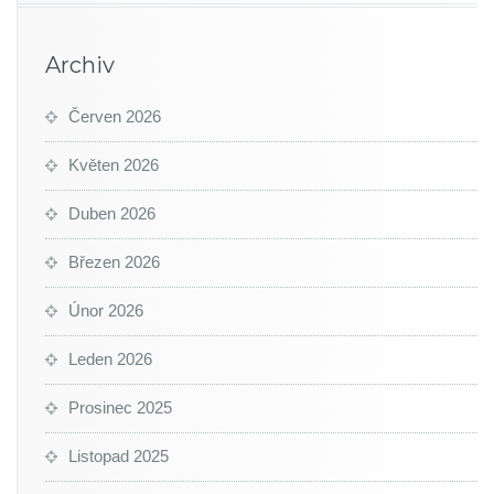
Archiv
Červen 2026
Květen 2026
Duben 2026
Březen 2026
Únor 2026
Leden 2026
Prosinec 2025
Listopad 2025