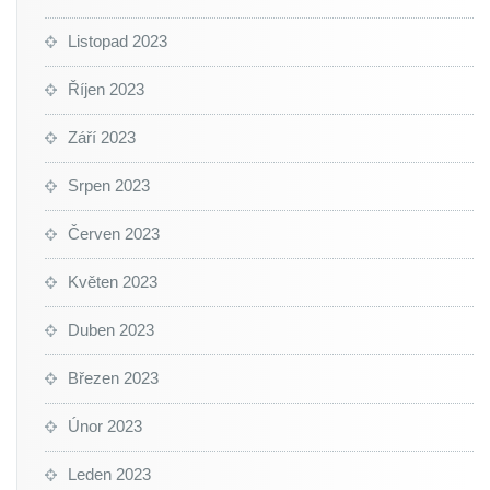
Listopad 2023
Říjen 2023
Září 2023
Srpen 2023
Červen 2023
Květen 2023
Duben 2023
Březen 2023
Únor 2023
Leden 2023