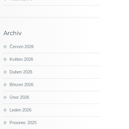
Archiv
Červen 2026
Květen 2026
Duben 2026
Březen 2026
Únor 2026
Leden 2026
Prosinec 2025