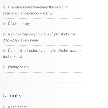
Hledáme referenta/referentku školního
stravování s výpomocí v kuchyni
Úřední hodiny
Nabídka zájmových kroužků pro školní rok
2026-2027 zveřejněna
Úvodní třídní schůzky v novém školní roce se
budou konat
(žádný název)
Rubriky
Nezařazené