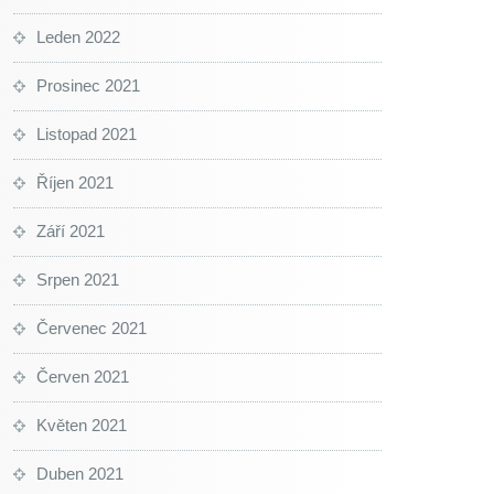
Leden 2022
Prosinec 2021
Listopad 2021
Říjen 2021
Září 2021
Srpen 2021
Červenec 2021
Červen 2021
Květen 2021
Duben 2021