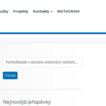
užky
Projekty
Kontakty
INSTAGRAM
Nejnovější příspěvky