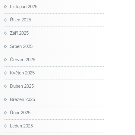
Listopad 2025
Říjen 2025
Září 2025
Srpen 2025
Červen 2025
Květen 2025
Duben 2025
Březen 2025
Únor 2025
Leden 2025