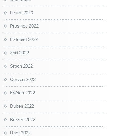
Leden 2023
Prosinec 2022
Listopad 2022
Září 2022
Srpen 2022
Červen 2022
Květen 2022
Duben 2022
Březen 2022
Únor 2022