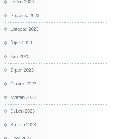
Leden 2024
Prosinec 2023
Listopad 2023
Říjen 2023
Září 2023
Srpen 2023
Červen 2023
Květen 2023
Duben 2023
Březen 2023
Únor 2023