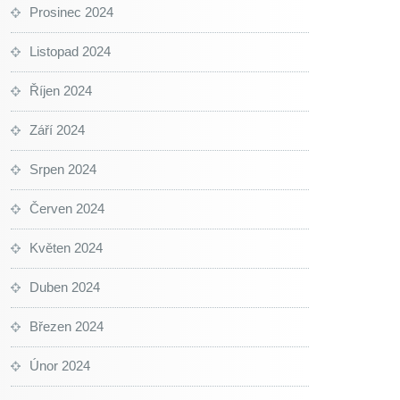
Prosinec 2024
Listopad 2024
Říjen 2024
Září 2024
Srpen 2024
Červen 2024
Květen 2024
Duben 2024
Březen 2024
Únor 2024