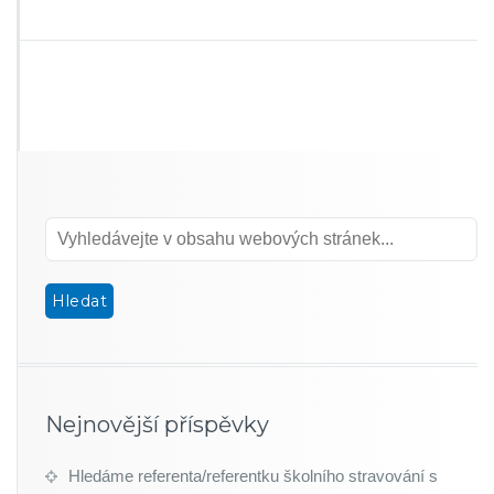
Nejnovější příspěvky
Hledáme referenta/referentku školního stravování s