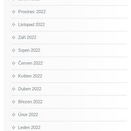
Prosinec 2022
Listopad 2022
Září 2022
Srpen 2022
Červen 2022
Květen 2022
Duben 2022
Březen 2022
Únor 2022
Leden 2022