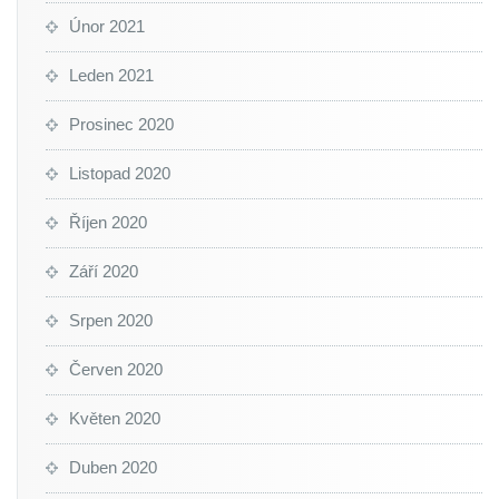
Únor 2021
Leden 2021
Prosinec 2020
Listopad 2020
Říjen 2020
Září 2020
Srpen 2020
Červen 2020
Květen 2020
Duben 2020