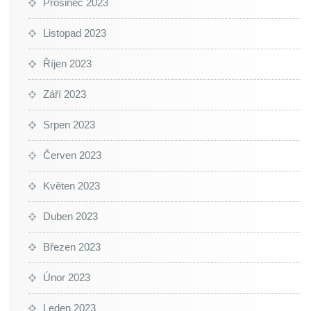
Prosinec 2023
Listopad 2023
Říjen 2023
Září 2023
Srpen 2023
Červen 2023
Květen 2023
Duben 2023
Březen 2023
Únor 2023
Leden 2023