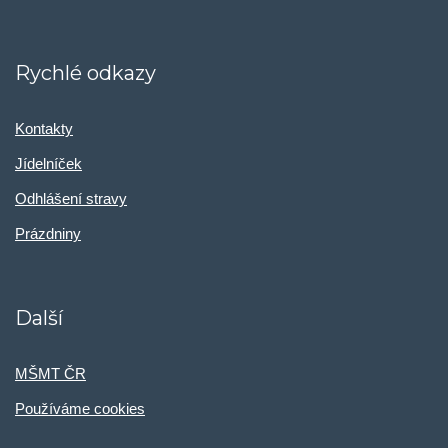
Rychlé odkazy
Kontakty
Jídelníček
Odhlášení stravy
Prázdniny
Další
MŠMT ČR
Používáme cookies