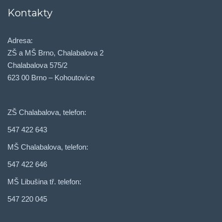
Kontakty
Adresa:
ZŠ a MŠ Brno, Chalabalova 2
Chalabalova 575/2
623 00 Brno – Kohoutovice
ZŠ Chalabalova, telefon:
547 422 643
MŠ Chalabalova, telefon:
547 422 646
MŠ Libušina tř. telefon:
547 220 045