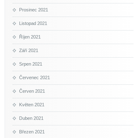
Prosinec 2021
Listopad 2021
Říjen 2021
Září 2021
Srpen 2021
Červenec 2021
Červen 2021
Květen 2021
Duben 2021
Březen 2021