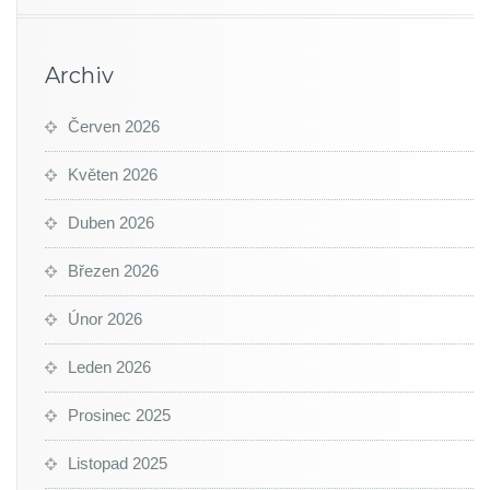
Archiv
Červen 2026
Květen 2026
Duben 2026
Březen 2026
Únor 2026
Leden 2026
Prosinec 2025
Listopad 2025