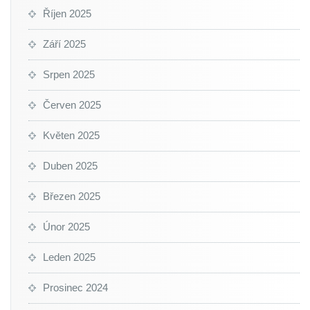
Říjen 2025
Září 2025
Srpen 2025
Červen 2025
Květen 2025
Duben 2025
Březen 2025
Únor 2025
Leden 2025
Prosinec 2024