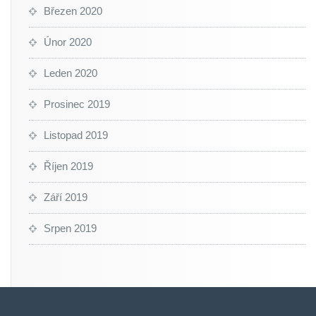
Březen 2020
Únor 2020
Leden 2020
Prosinec 2019
Listopad 2019
Říjen 2019
Září 2019
Srpen 2019