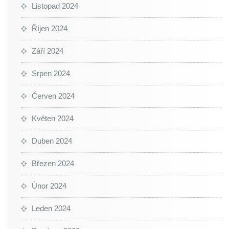
Listopad 2024
Říjen 2024
Září 2024
Srpen 2024
Červen 2024
Květen 2024
Duben 2024
Březen 2024
Únor 2024
Leden 2024