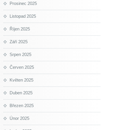
Prosinec 2025
Listopad 2025
Říjen 2025
Září 2025
Srpen 2025
Červen 2025
Květen 2025
Duben 2025
Březen 2025
Únor 2025