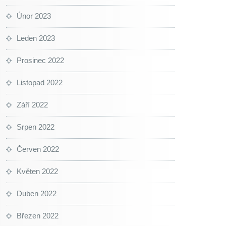
Únor 2023
Leden 2023
Prosinec 2022
Listopad 2022
Září 2022
Srpen 2022
Červen 2022
Květen 2022
Duben 2022
Březen 2022