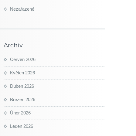
Nezařazené
Archiv
Červen 2026
Květen 2026
Duben 2026
Březen 2026
Únor 2026
Leden 2026