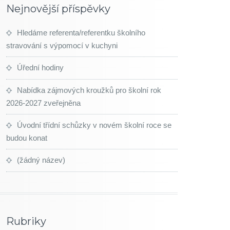
Nejnovější příspěvky
Hledáme referenta/referentku školního
stravování s výpomocí v kuchyni
Úřední hodiny
Nabídka zájmových kroužků pro školní rok
2026-2027 zveřejněna
Úvodní třídní schůzky v novém školní roce se
budou konat
(žádný název)
Rubriky