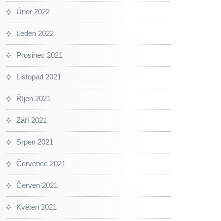
Únor 2022
Leden 2022
Prosinec 2021
Listopad 2021
Říjen 2021
Září 2021
Srpen 2021
Červenec 2021
Červen 2021
Květen 2021