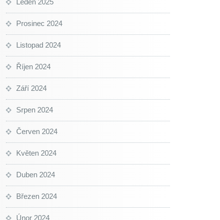
Leden 2025
Prosinec 2024
Listopad 2024
Říjen 2024
Září 2024
Srpen 2024
Červen 2024
Květen 2024
Duben 2024
Březen 2024
Únor 2024