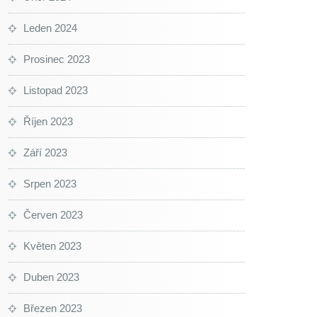
Leden 2024
Prosinec 2023
Listopad 2023
Říjen 2023
Září 2023
Srpen 2023
Červen 2023
Květen 2023
Duben 2023
Březen 2023