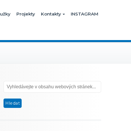
užky
Projekty
Kontakty
INSTAGRAM