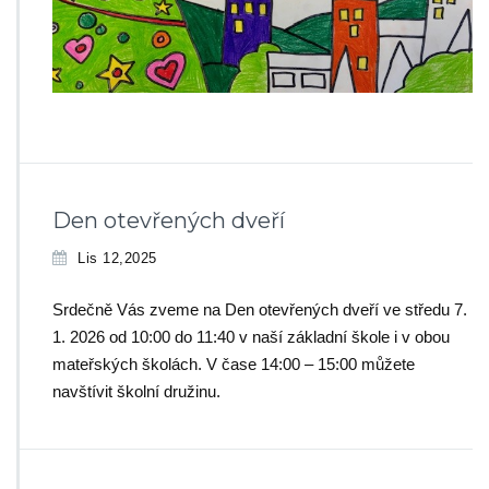
Den otevřených dveří
Lis 12,2025
Srdečně Vás zveme na Den otevřených dveří ve středu 7.
1. 2026 od 10:00 do 11:40 v naší základní škole i v obou
mateřských školách. V čase 14:00 – 15:00 můžete
navštívit školní družinu.