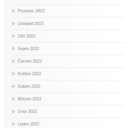
Prosinec 2022
Listopad 2022
Září 2022
Srpen 2022
Červen 2022
Květen 2022
Duben 2022
Březen 2022
Únor 2022
Leden 2022