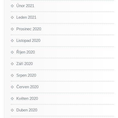
Únor 2021
Leden 2021
Prosinec 2020
Listopad 2020
Říjen 2020
Září 2020
Srpen 2020
Červen 2020
Květen 2020
Duben 2020