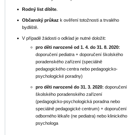
Rodný list dítěte
.
Občanský průkaz
k ověření totožnosti a trvalého
bydliště.
V případě žádosti o odklad je nutné doložit:
pro děti narozené od 1. 4. do 31. 8. 2020:
doporučení pediatra + doporučení školského
poradenského zařízení (speciálně
pedagogického centra nebo pedagogicko-
psychologické poradny)
pro děti narozené do 31. 3. 2020:
doporučení
školského poradenského zařízení
(pedagogicko-psychologická poradna nebo
speciálně pedagogické centrum) + doporučení
odborného lékaře (ne pediatra) nebo klinického
psychologa