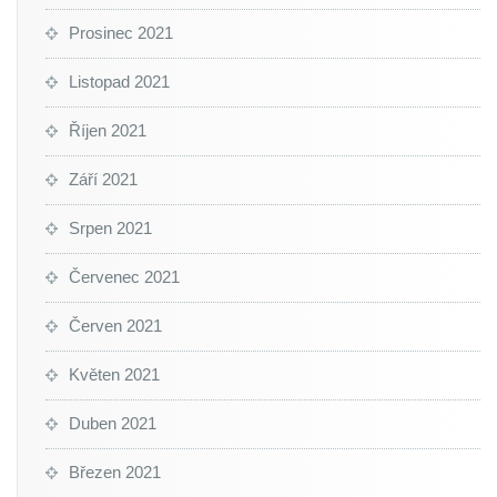
Prosinec 2021
Listopad 2021
Říjen 2021
Září 2021
Srpen 2021
Červenec 2021
Červen 2021
Květen 2021
Duben 2021
Březen 2021