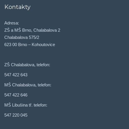
Kontakty
Adresa:
ZŠ a MŠ Brno, Chalabalova 2
Chalabalova 575/2
623 00 Brno – Kohoutovice
ZŠ Chalabalova, telefon:
547 422 643
MŠ Chalabalova, telefon:
547 422 646
MŠ Libušina tř. telefon:
547 220 045