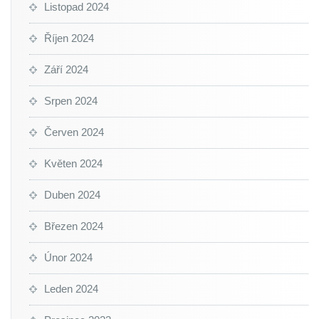
Listopad 2024
Říjen 2024
Září 2024
Srpen 2024
Červen 2024
Květen 2024
Duben 2024
Březen 2024
Únor 2024
Leden 2024