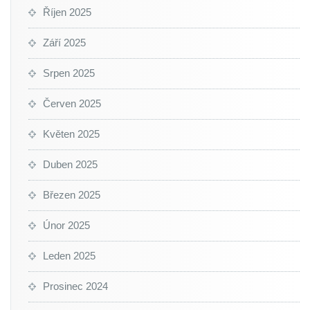
Říjen 2025
Září 2025
Srpen 2025
Červen 2025
Květen 2025
Duben 2025
Březen 2025
Únor 2025
Leden 2025
Prosinec 2024