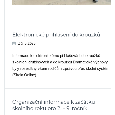
Elektronické přihlášení do kroužků
Zář 5,2025
Informace k elektronickému přihlašování do kroužků
školních, družinových a do kroužku Dramatické výchovy
byly rozeslány všem rodičům zprávou přes školní systém
(Škola Online).
Organizační informace k začátku
školního roku pro 2. – 9. ročník