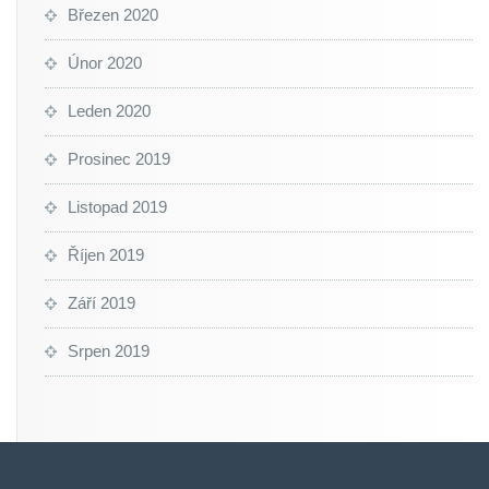
Březen 2020
Únor 2020
Leden 2020
Prosinec 2019
Listopad 2019
Říjen 2019
Září 2019
Srpen 2019