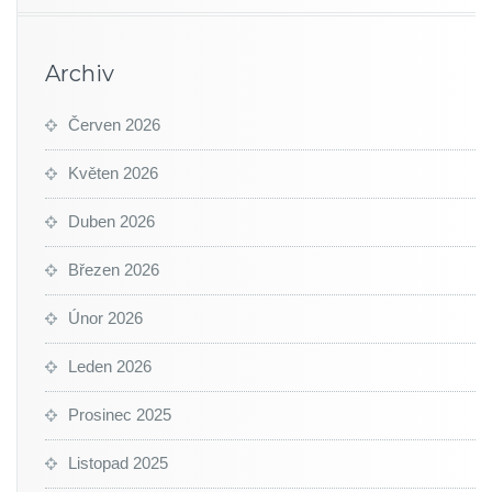
Archiv
Červen 2026
Květen 2026
Duben 2026
Březen 2026
Únor 2026
Leden 2026
Prosinec 2025
Listopad 2025