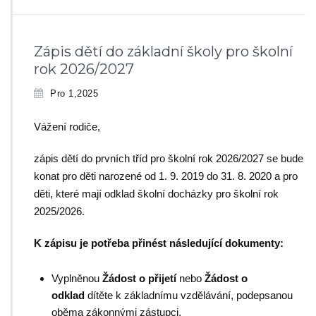
Zápis dětí do základní školy pro školní
rok 2026/2027
Pro 1,2025
Vážení rodiče,
zápis dětí do prvních tříd pro školní rok 2026/2027 se bude
konat pro děti narozené od 1. 9. 2019 do 31. 8. 2020 a pro
děti, které mají odklad školní docházky pro školní rok
2025/2026.
K zápisu je potřeba přinést následující dokumenty:
Vyplněnou
Žádost o přijetí
nebo
Žádost o
odklad
dítěte k základnímu vzdělávání, podepsanou
oběma zákonnými zástupci.