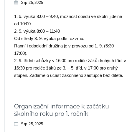
Srp 25,2025
1. 9. výuka 8:00 – 9:40, možnost obědu ve školní jídelně
od 10:00
2. 9. výuka 8:00 – 11:40
Od středy 3. 9. výuka podle rozvrhu.
Ranní i odpolední družina je v provozu od 1. 9. (6:30 –
17:00).
2. 9. třídní schůzky v 16:00 pro rodiče žáků druhých tříd, v
16:30 pro rodiče žáků ze 3. – 5. tříd, v 17:00 pro druhý
stupeň. Žádáme o účast zákonného zástupce bez dítěte.
Organizační informace k začátku
školního roku pro 1. ročník
Srp 25,2025