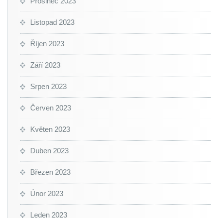
Prosinec 2023
Listopad 2023
Říjen 2023
Září 2023
Srpen 2023
Červen 2023
Květen 2023
Duben 2023
Březen 2023
Únor 2023
Leden 2023