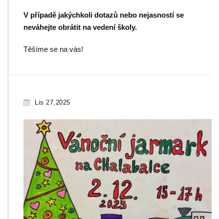
V případě jakýchkoli dotazů nebo nejasností se
neváhejte obrátit na vedení školy.
Těšíme se na vás!
Lis 27,2025